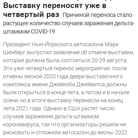
Выставку переносят уже в
четвертый раз
Причиной переноса стало
растущее количество случаев заражения дельта-
штаммом COVID-19
Президент Нью-Йоркского автосалона Марк
Шенберг выпустил заявление об отмене выставки,
которая должна была состояться 20-29 августа.
Это уже четвертый перенос мероприятия: после
отмены весной 2020 года двери выставочного
комплекса имени Джейкоба Джейвитса должны
были открыться в конце лета, а потом и в начале
осени, но в итоге выставку перенесли на конец
лета 2021 года. Однако в США растет число
случаев заражения дельта-штаммом
коронавируса, так что организаторы решили не
рисковать и отложили автосалон до весны 2022