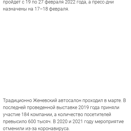
пройдет с 19 по 27 февраля 2022 года, а пресс-дни
назначены на 17–18 февраля.
Традиционно Женевский автосалон проходил в марте. В
последней проведенной выставке 2019 года приняли
участие 184 компании, а количество посетителей
превысило 600 тысяч. В 2020 и 2021 году мероприятие
отменили из-за коронавируса.