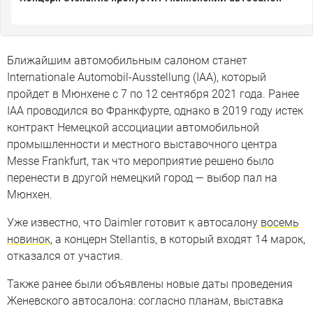
Ближайшим автомобильным салоном станет
Internationale Automobil-Ausstellung (IAA), который
пройдет в Мюнхене с 7 по 12 сентября 2021 года. Ранее
IAA проводился во Франкфурте, однако в 2019 году истек
контракт Немецкой ассоциации автомобильной
промышленности и местного выставочного центра
Messe Frankfurt, так что мероприятие решено было
перенести в другой немецкий город — выбор пал на
Мюнхен.
Уже известно, что Daimler готовит к автосалону
восемь
новинок
, а концерн Stellantis, в который входят 14 марок,
отказался от участия.
Также ранее были объявлены новые даты проведения
Женевского автосалона: согласно планам, выставка