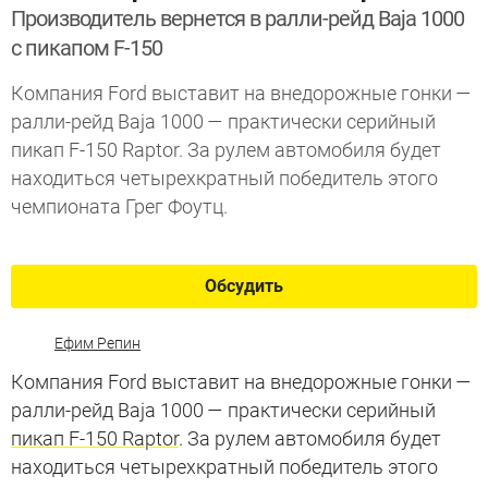
Производитель вернется в ралли-рейд Baja 1000
с пикапом F-150
Компания Ford выставит на внедорожные гонки —
ралли-рейд Baja 1000 — практически серийный
пикап F-150 Raptor. За рулем автомобиля будет
находиться четырехкратный победитель этого
чемпионата Грег Фоутц.
Обсудить
Ефим Репин
Компания Ford выставит на внедорожные гонки —
ралли-рейд Baja 1000 — практически серийный
пикап F-150 Raptor
. За рулем автомобиля будет
находиться четырехкратный победитель этого