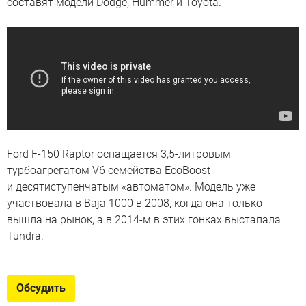
составят модели Dodge, Hummer и Toyota.
Ford F-150 Raptor оснащается 3,5-литровым
турбоагрегатом V6 семейства EcoBoost
и десятиступенчатым «автоматом». Модель уже
участвовала в Baja 1000 в 2008, когда она только
вышла на рынок, а в 2014-м в этих гонках выстапала
Tundra.
Обсудить