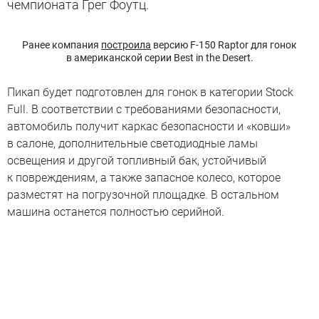
чемпионата Грег Фоутц.
Ранее компания
построила
версию F-150 Raptor для гонок
в американской серии Best in the Desert.
Пикап будет подготовлен для гонок в категории Stock
Full. В соответствии с требованиями безопасности,
автомобиль получит каркас безопасности и «ковши»
в салоне, дополнительные светодиодные ламы
освещения и другой топливный бак, устойчивый
к повреждениям, а также запасное колесо, которое
разместят на погрузочной площадке. В остальном
машина останется полностью серийной.