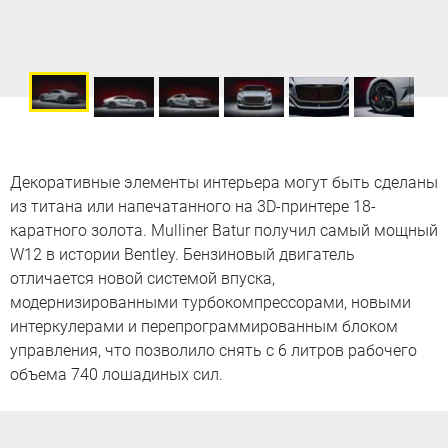
Декоративные элементы интерьера могут быть сделаны
из титана или напечатанного на 3D-принтере 18-
каратного золота. Mulliner Batur получил самый мощный
W12 в истории Bentley. Бензиновый двигатель
отличается новой системой впуска,
модернизированными турбокомпрессорами, новыми
интеркулерами и перепрограммированным блоком
управления, что позволило снять с 6 литров рабочего
объема 740 лошадиных сил.