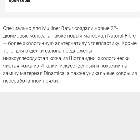
премьеры
Специально для Mulliner Batur создали новые 22-
дюймовые колеса, а также новый материал Natural Fibre
— более экологичную альтернативу углепластику. Кроме
того, для отделки салона предложены
низкоуглеродистая кожа из Шотландии, экологически
чистая кожа из Италии, искусственный и похожий на
замшу материал Dinamica, а также уникальные ковры из
переработанной пряжи.