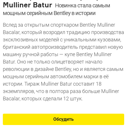
Mulliner Batur
Новинка стала самым
мощным серийным Bentley в истории
Вслед за открытым спорткаром Bentley Mulliner
Bacalar, который возродил традицию производства
эксклюзивных моделей с уникальными кузовами,
британский автопроизводитель представил новую
машину ручной работы — купе Bentley Mulliner
Batur. Оно не только олицетворяет начало
революции в дизайне Bentley, но и является самым
мощным серийным автомобилем марки в её
истории. Тираж Mulliner Batur составит 18
экземпляров, что в полтора раза больше Mulliner
Bacalar, которых сделали 12 штук.
Обсудить