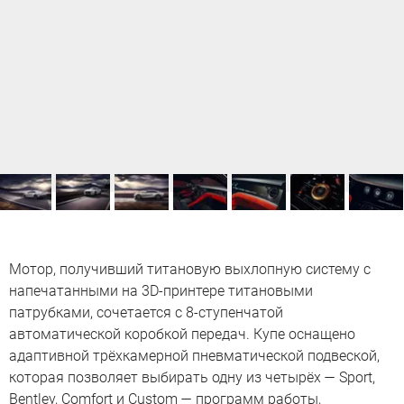
Мотор, получивший титановую выхлопную систему с
напечатанными на 3D-принтере титановыми
патрубками, сочетается с 8-ступенчатой
автоматической коробкой передач. Купе оснащено
адаптивной трёхкамерной пневматической подвеской,
которая позволяет выбирать одну из четырёх — Sport,
Bentley, Comfort и Custom — программ работы,