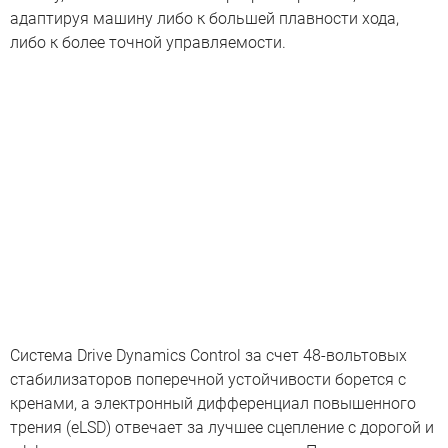
адаптируя машину либо к большей плавности хода,
либо к более точной управляемости.
Система Drive Dynamics Control за счет 48-вольтовых
стабилизаторов поперечной устойчивости борется с
кренами, а электронный дифференциал повышенного
трения (eLSD) отвечает за лучшее сцепление с дорогой и