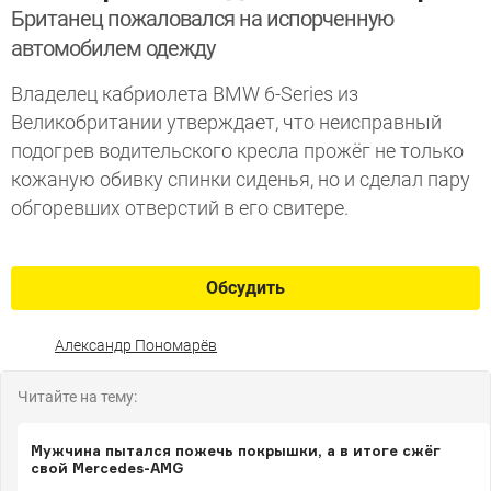
Британец пожаловался на испорченную
автомобилем одежду
Владелец кабриолета BMW 6-Series из
Великобритании утверждает, что неисправный
подогрев водительского кресла прожёг не только
кожаную обивку спинки сиденья, но и сделал пару
обгоревших отверстий в его свитере.
Обсудить
Александр Пономарёв
Читайте на тему:
Мужчина пытался пожечь покрышки, а в итоге сжёг
свой Mercedes-AMG