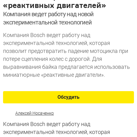
«реактивных двигателей»
Компания ведет работу над новой
экспериментальной технологией
Компания Bosch ведет работу над
экспериментальной технологией, которая
позволит предотвратить падение мотоцикла при
потере сцепления колес с дорогой. Для
выравнивания байка предлагается использовать
миниатюрные «реактивные двигатели».
Обсудить
Алексей Носаченко
Компания Bosch ведет работу над
экспериментальной технологией, которая