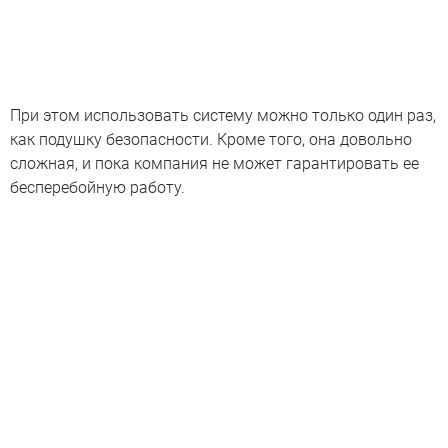
При этом использовать систему можно только один раз,
как подушку безопасности. Кроме того, она довольно
сложная, и пока компания не может гарантировать ее
бесперебойную работу.