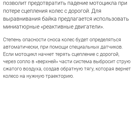
позволит предотвратить падение мотоцикла при
потере сцепления колес с дорогой. Для
выравнивания байка предлагается использовать
миниатюрные «реактивные двигатели».
Степень опасности сноса колес будет определяться
автоматически, при помощи специальных датчиков.
Если мотоцикл начнет терять сцепление с дорогой,
через сопло в «верхней» части система выбросит струю
сжатого воздуха, создав обратную тягу, которая вернет
колесо на нужную траекторию.