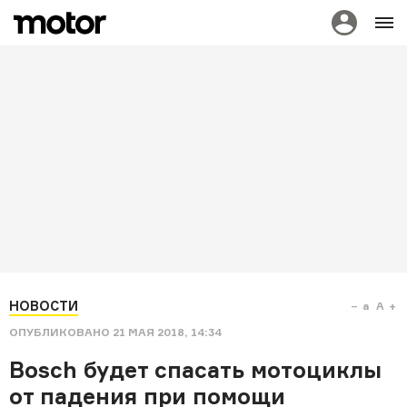
НОВОСТИ
a
A
ОПУБЛИКОВАНО
21 МАЯ 2018, 14:34
Bosch будет спасать мотоциклы
от падения при помощи