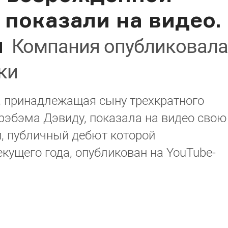
показали на видео.
и
Компания опубликовала
ки
, принадлежащая сыну трехкратного
эбэма Дэвиду, показала на видео свою
, публичный дебют которой
кущего года, опубликован на YouTube-