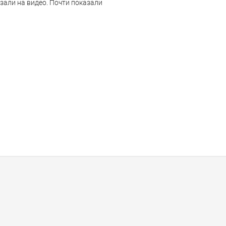
али на видео. Почти показали