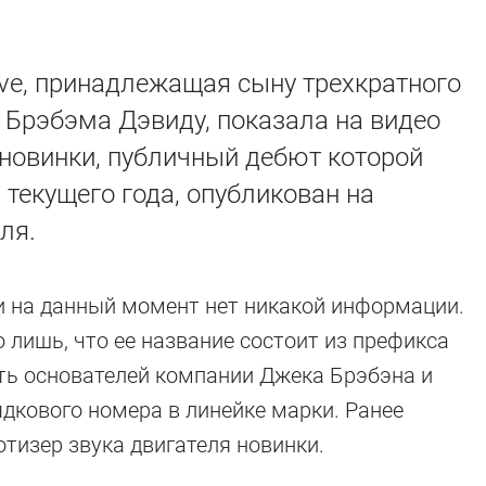
ve, принадлежащая сыну трехкратного
Брэбэма Дэвиду, показала на видео
новинки, публичный дебют которой
 текущего года, опубликован на
ля.
и на данный момент нет никакой информации.
 лишь, что ее название состоит из префикса
сть основателей компании Джека Брэбэна и
ядкового номера в линейке марки. Ранее
тизер звука двигателя новинки.