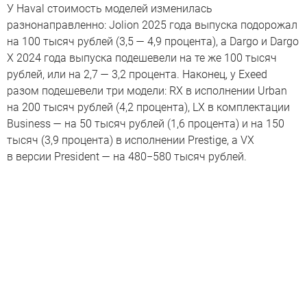
У Haval стоимость моделей изменилась
разнонаправленно: Jolion 2025 года выпуска подорожал
на 100 тысяч рублей (3,5 — 4,9 процента), а Dargo и Dargo
X 2024 года выпуска подешевели на те же 100 тысяч
рублей, или на 2,7 — 3,2 процента. Наконец, у Exeed
разом подешевели три модели: RX в исполнении Urban
на 200 тысяч рублей (4,2 процента), LX в комплектации
Business — на 50 тысяч рублей (1,6 процента) и на 150
тысяч (3,9 процента) в исполнении Prestige, а VX
в версии President — на 480−580 тысяч рублей.