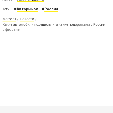
#
Авторынок
#
Россия
Теги:
Motor.ru
/
Новости
/
Какие автомобили подешевели, а какие подорожали в России
в феврале