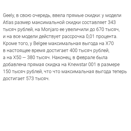
Geely, в свою очередь, ввела прямые скидки: у модели
Atlas размер максимальной скидки составляет 343
тысяч рублей, на Monjaro ее увеличили до 670 тысяч,
и на все модели действует рассрочка 0,01 процента.
Кроме того, у Belgee максимальная выгода на X70
в настоящее время достигает 400 тысяч рублей,
а на X50 — 380 тысяч. Наконец, в феврале была
добавлена прямая скидка на Knewstar 001 в размере
150 тысяч рублей, что что максимальная выгода теперь
достигает 573 тысяч.