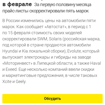
в феврале
За первую половину месяца
прайс-листы скорректировали пять марок
В России изменились цены на автомобили пяти
марок. Как сообщает «Автостат», в период с 1
по 15 февраля стоимость своих моделей
скорректировали SWM, Solaris (российская марка,
под которой в стране продаются автомобили
Hyundai и Kia локальной сборки), Evolute, который
выпускает электрокары и гибриды на заводе
«Моторинвест» в Липецкой области, а также Haval
и Exeed. Еще несколько компаний ввели скидки
и маркетинговые предложения, в числе таковых
Xcite и Geely.
Обсудить