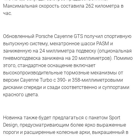
Максимальная скорость составила 262 километра в
час.
Обновленный Porsche Cayenne GTS получил спортивную
выпускную систему, мехатронное шасси PASM и
заниженную на 24 миллиметра подвеску (опциональная
пневмоподвеска занижена на 20 миллиметров). Помимо
этого, стандартное оснащение включает
высокопроизводительные тормозные механизмы от
версии Cayenne Turbo с 390- и 358-миллиметровыми
дисками спереди и сзади соответственно и суппортами
красного цвета.
Новинка также будет предлагаться с пакетом Sport
Design, предусматривающим более ярко выраженные
пороги и расширенные колесные арки, выкрашенный в