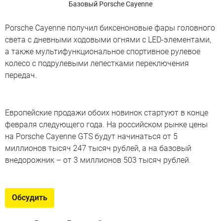
Базовый Porsche Cayenne
Porsche Cayenne получил биксеноновые фары головного
света с дневными ходовыми огнями с LED-элементами,
а также мультифункциональное спортивное рулевое
колесо с подрулевыми лепестками переключения
передач.
Европейские продажи обоих новинок стартуют в конце
февраля следующего года. На российском рынке цены
на Porsche Cayenne GTS будут начинаться от 5
миллионов тысяч 247 тысяч рублей, а на базовый
внедорожник – от 3 миллионов 503 тысяч рублей.
Обсудить