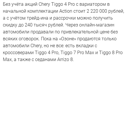
Без учёта акций Chery Tiggo 4 Pro с вариатором в
начальной комплектации Action стоит 2 220 000 рублей,
а с учётом трейд-ина и рассрочки можно получить
скидку до 240 тысяч рублей. Через онлайн-магазин
автомобили продавали по привлекательной цене без
всяких оговорок. Пока на «Озоне» продаются только
автомобили Chery, но не все: есть вкладки с
кроссоверами Tiggo 4 Pro, Tiggo 7 Pro Max и Tiggo 8 Pro
Max, а также с седанами Arrizo 8.