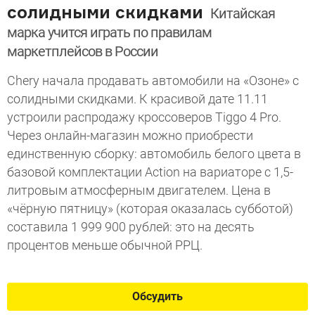
солидными скидками
Китайская
марка учится играть по правилам
маркетплейсов в России
Chery начала продавать автомобили на «Озоне» с
солидными скидками. К красивой дате 11.11
устроили распродажу кроссоверов Tiggo 4 Pro.
Через онлайн-магазин можно приобрести
единственную сборку: автомобиль белого цвета в
базовой комплектации Action на вариаторе с 1,5-
литровым атмосферным двигателем. Цена в
«чёрную пятницу» (которая оказалась субботой)
составила 1 999 900 рублей: это на десять
процентов меньше обычной РРЦ.
Обсудить