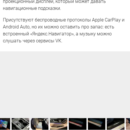
проекционный дисплей, который может давать
навигационные подсказки.
Присутствуют беспроводные протоколы Apple CarPlay и
Android Auto, но их можно оставить про запас: есть
встроенный «Яндекс.Навигатор», а музыку можно
слушать через сервисы VK.