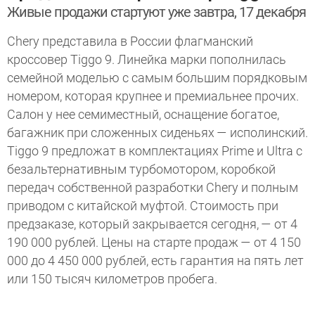
Живые продажи стартуют уже завтра, 17 декабря
Chery представила в России флагманский
кроссовер Tiggo 9. Линейка марки пополнилась
семейной моделью с самым большим порядковым
номером, которая крупнее и премиальнее прочих.
Салон у нее семиместный, оснащение богатое,
багажник при сложенных сиденьях — исполинский.
Tiggo 9 предложат в комплектациях Prime и Ultra с
безальтернативным турбомотором, коробкой
передач собственной разработки Chery и полным
приводом с китайской муфтой. Стоимость при
предзаказе, который закрывается сегодня, — от 4
190 000 рублей. Цены на старте продаж — от 4 150
000 до 4 450 000 рублей, есть гарантия на пять лет
или 150 тысяч километров пробега.