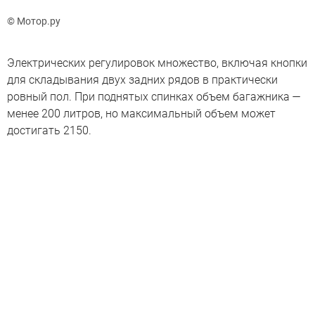
© Мотор.ру
Электрических регулировок множество, включая кнопки
для складывания двух задних рядов в практически
ровный пол. При поднятых спинках объем багажника —
менее 200 литров, но максимальный объем может
достигать 2150.