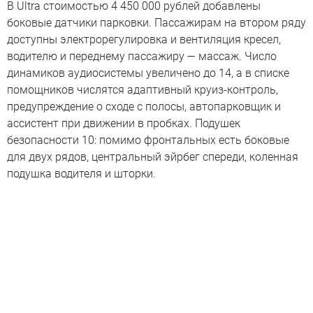
В Ultra стоимостью 4 450 000 рублей добавлены
боковые датчики парковки. Пассажирам на втором ряду
доступны электрорегулировка и вентиляция кресел,
водителю и переднему пассажиру — массаж. Число
динамиков аудиосистемы увеличено до 14, а в списке
помощников числятся адаптивный круиз-контроль,
предупреждение о сходе с полосы, автопарковщик и
ассистент при движении в пробках. Подушек
безопасности 10: помимо фронтальных есть боковые
для двух рядов, центральный эйрбег спереди, коленная
подушка водителя и шторки.