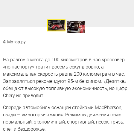
© Мотор.ру
На разгон с места до 100 километров в час кроссовер
«по паспорту» тратит восемь секунд ровно, а
максимальная скорость равна 200 километрам в час.
Заправляться рекомендуют 95-м бензином. «Девятке»
обещают высокую топливную экономичность, но цифр
Chery не приводит.
Спереди автомобиль оснащен стойками MacPherson,
сзади — «многорычажкой». Режимов движения семь:
нормальный, экономичный, спортивный, песок, грязь,
снег и бездорожье.