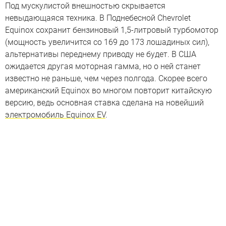
Под мускулистой внешностью скрывается
невыдающаяся техника. В Поднебесной Chevrolet
Equinox сохранит бензиновый 1,5-литровый турбомотор
(мощность увеличится со 169 до 173 лошадиных сил),
альтернативы переднему приводу не будет. В США
ожидается другая моторная гамма, но о ней станет
известно не раньше, чем через полгода. Скорее всего
американский Equinox во многом повторит китайскую
версию, ведь основная ставка сделана на новейший
электромобиль Equinox EV
.