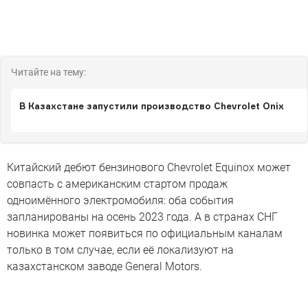
Читайте на тему:
В Казахстане запустили производство Chevrolet Onix
Китайский дебют бензинового Chevrolet Equinox может
совпасть с американским стартом продаж
одноимённого электромобиля: оба события
запланированы на осень 2023 года. А в странах СНГ
новинка может появиться по официальным каналам
только в том случае, если её локализуют на
казахстанском заводе General Motors.