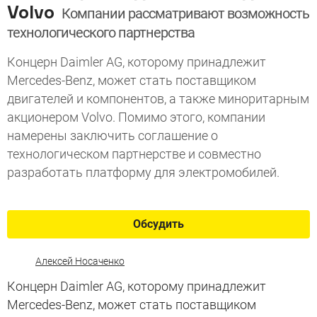
Volvo
Компании рассматривают возможность
технологического партнерства
Концерн Daimler AG, которому принадлежит
Mercedes-Benz, может стать поставщиком
двигателей и компонентов, а также миноритарным
акционером Volvo. Помимо этого, компании
намерены заключить соглашение о
технологическом партнерстве и совместно
разработать платформу для электромобилей.
Обсудить
Алексей Носаченко
Концерн Daimler AG, которому принадлежит
Mercedes-Benz, может стать поставщиком