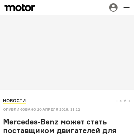
НОВОСТИ
a
A
ОПУБЛИКОВАНО
20 АПРЕЛЯ 2018, 11:12
Mercedes-Benz может стать
поставщиком двигателей для