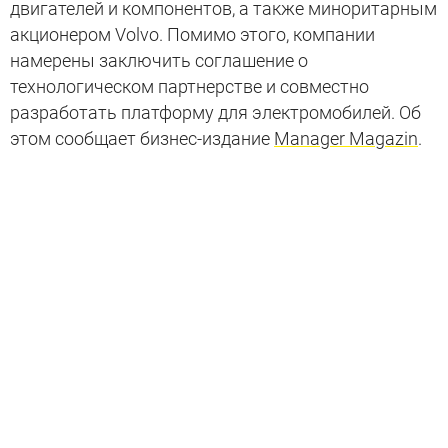
двигателей и компонентов, а также миноритарным
акционером Volvo. Помимо этого, компании
намерены заключить соглашение о
технологическом партнерстве и совместно
разработать платформу для электромобилей. Об
этом сообщает бизнес-издание
Manager Magazin
.