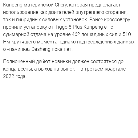
Kunpeng материнской Chery, которая предполагает
использование как двигателей внутреннего сгорания,
так и гибридных силовых установок. Ранее кроссоверу
прочили установку от Tiggo 8 Plus Kunpeng e+ с
суммарной отдача на уровне 462 лошадиных сил и 510
Нм крутящего момента, однако подтвержденных данных
о «начинке» Dasheng пока нет.
Полноценный дебют новинки должен состояться до
конца весны, а выход на рынок – в третьем квартале
2022 года.