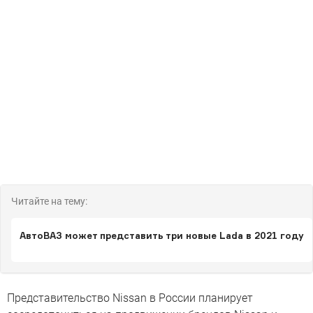
Читайте на тему:
АвтоВАЗ может представить три новые Lada в 2021 году
Представительство Nissan в России планирует