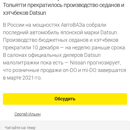
Тольятти прекратилось производство седанов и
хэтчбеков Datsun
В России на мощностях АвтоВАЗа собрали
последний автомобиль японской марки Datsun.
Производство бюджетных седанов и хэтчбеков
прекратили 10 декабря — на неделю раньше срока.
В салонах официальных дилеров Datsun
малолитражки пока есть — Nissan прогнозирует,
что розничные продажи on-DO и mi-DO завершатся
в марте 2021-го.
Обсудить
Сергей Ильин
Читайте на тему: