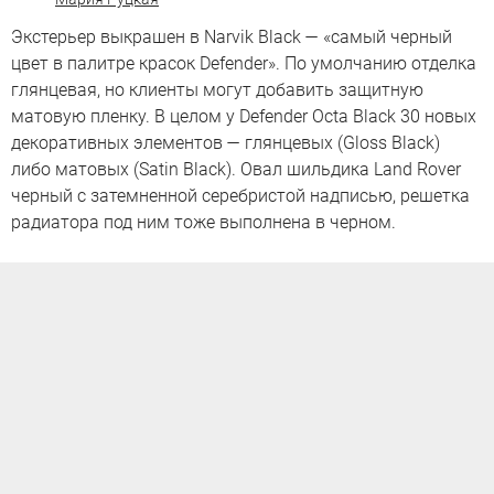
Экстерьер выкрашен в Narvik Black — «самый черный
цвет в палитре красок Defender». По умолчанию отделка
глянцевая, но клиенты могут добавить защитную
матовую пленку. В целом у Defender Octa Black 30 новых
декоративных элементов — глянцевых (Gloss Black)
либо матовых (Satin Black). Овал шильдика Land Rover
черный с затемненной серебристой надписью, решетка
радиатора под ним тоже выполнена в черном.