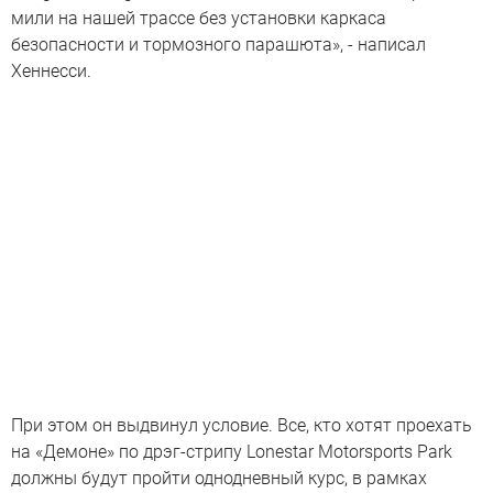
мили на нашей трассе без установки каркаса
безопасности и тормозного парашюта», - написал
Хеннесси.
При этом он выдвинул условие. Все, кто хотят проехать
на «Демоне» по дрэг-стрипу Lonestar Motorsports Park
должны будут пройти однодневный курс, в рамках