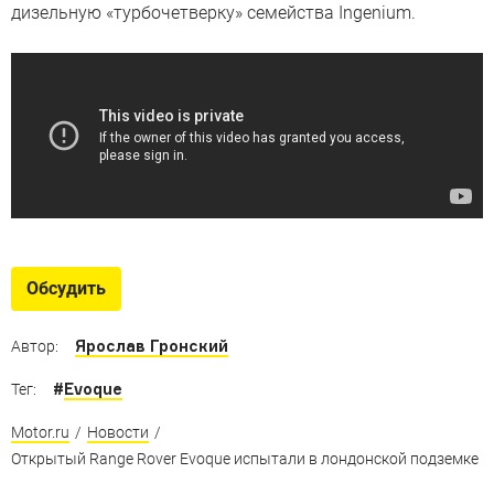
дизельную «турбочетверку» семейства Ingenium.
Обсудить
Ярослав Гронский
Автор:
#
Evoque
Тег:
Motor.ru
/
Новости
/
Открытый Range Rover Evoque испытали в лондонской подземке