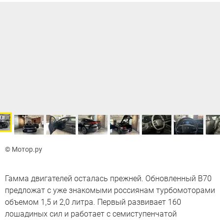
© Мотор.ру
Гамма двигателей осталась прежней. Обновленный B70
предложат с уже знакомыми россиянам турбомоторами
объемом 1,5 и 2,0 литра. Первый развивает 160
лошадиных сил и работает с семиступенчатой