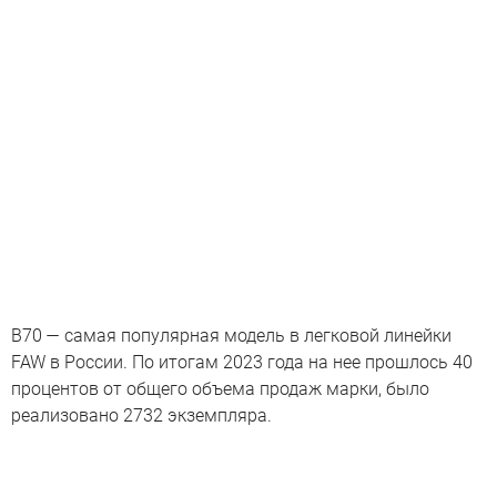
B70 — самая популярная модель в легковой линейки
FAW в России. По итогам 2023 года на нее прошлось 40
процентов от общего объема продаж марки, было
реализовано 2732 экземпляра.
Седаны — всё?