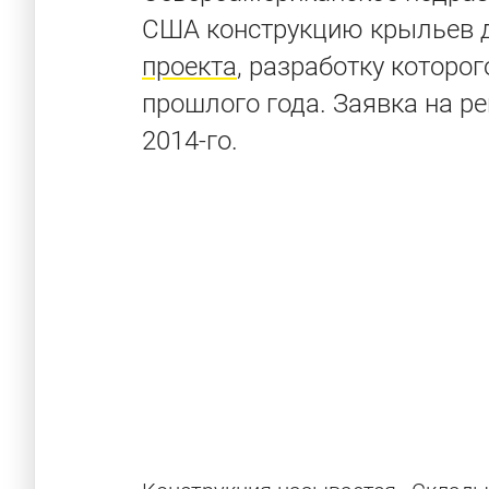
США конструкцию крыльев 
проекта
, разработку которо
прошлого года. Заявка на р
2014-го.