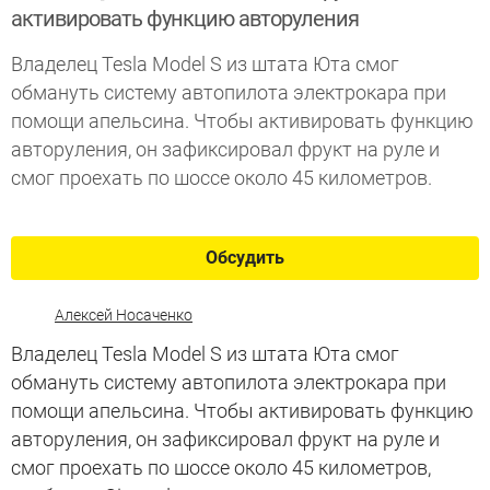
активировать функцию авторуления
Владелец Tesla Model S из штата Юта смог
обмануть систему автопилота электрокара при
помощи апельсина. Чтобы активировать функцию
авторуления, он зафиксировал фрукт на руле и
смог проехать по шоссе около 45 километров.
Обсудить
Алексей Носаченко
Владелец Tesla Model S из штата Юта смог
обмануть систему автопилота электрокара при
помощи апельсина. Чтобы активировать функцию
авторуления, он зафиксировал фрукт на руле и
смог проехать по шоссе около 45 километров,