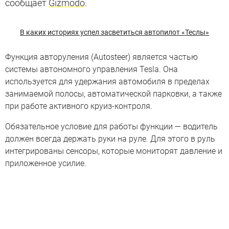
сообщает
Gizmodo
.
В каких историях успел засветиться автопилот «Теслы»
Функция авторуления (Autosteer) является частью
системы автономного управления Tesla. Она
используется для удержания автомобиля в пределах
занимаемой полосы, автоматической парковки, а также
при работе активного круиз-контроля.
Обязательное условие для работы функции — водитель
должен всегда держать руки на руле. Для этого в руль
интегрированы сенсоры, которые мониторят давление и
приложенное усилие.