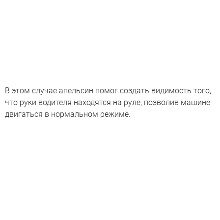
В этом случае апельсин помог создать видимость того,
что руки водителя находятся на руле, позволив машине
двигаться в нормальном режиме.