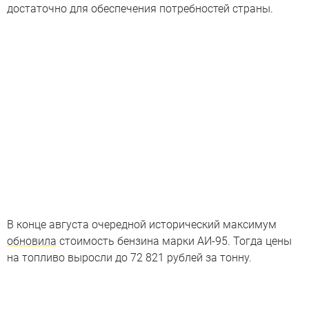
достаточно для обеспечения потребностей страны.
В конце августа очередной исторический максимум
обновила
стоимость бензина марки АИ-95. Тогда цены
на топливо выросли до 72 821 рублей за тонну.
Место, где рождается бензин