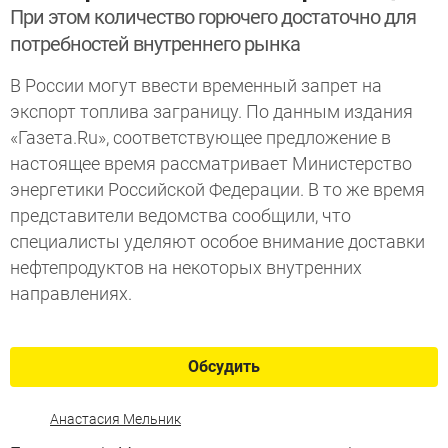
При этом количество горючего достаточно для
потребностей внутреннего рынка
В России могут ввести временный запрет на
экспорт топлива заграницу. По данным издания
«Газета.Ru», соответствующее предложение в
настоящее время рассматривает Министерство
энергетики Российской Федерации. В то же время
представители ведомства сообщили, что
специалисты уделяют особое внимание доставки
нефтепродуктов на некоторых внутренних
направлениях.
Обсудить
Анастасия Мельник