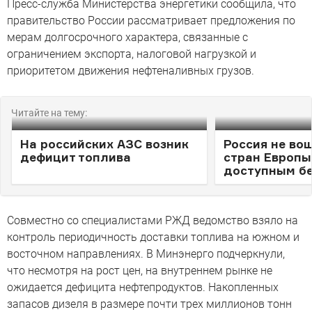
Пресс-служба Министерства энергетики сообщила, что
правительство России рассматривает предложения по
мерам долгосрочного характера, связанные с
ограничением экспорта, налоговой нагрузкой и
приоритетом движения нефтеналивных грузов.
Читайте на тему:
На российских АЗС возник
Россия не во
дефицит топлива
стран Европы
доступным б
Совместно со специалистами РЖД ведомство взяло на
контроль периодичность доставки топлива на южном и
восточном направлениях. В Минэнерго подчеркнули,
что несмотря на рост цен, на внутреннем рынке не
ожидается дефицита нефтепродуктов. Накопленных
запасов дизеля в размере почти трех миллионов тонн