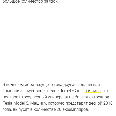
большое количество заявок.
В конце октября текущего года другая голладская
компания — кузовное ателье RemetzCar —
заявила
, что
построит трехдверный универсал на базе электрокара
Tesla Model S. Машину, которую представят весной 2018
года, выпусят в количестве 20 экземпляров.