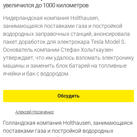
увеличился до 1000 километров
Нидерландская компания Holthausen,
занимающаяся поставками газа и постройкой
водородных заправочных станций, анонсировала
пакет доработок для электрокара Tesla Model S.
Основатель компании Стефан Хольтхаузен
утверждает, что им удалось взломать электронику
машины и заменить блок батарей на топливные
ячейки и бак с водородом.
Обсудить
Алексей Носаченко
Голландская компания Holthausen, занимающаяся
поставками газа и постройкой водородных