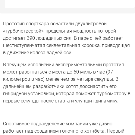
Прототип спорткара оснастили двухлитровой
«турбочетверкой», предельная мощность которой
достигает 390 лошадиных сил. В паре с ней работает
шестиступенчатая секвентальная коробка, приводящая
в движение колеса задней оси.
В текущем исполнении экспериментальный прототип
может разогнаться с места до 60 миль в час (97
километров в час) менее чем за четыре секунды. В
дальнейшем разработчики хотят дооснастить его
гибридной установкой, которая поможет турбомотору в
первые секунды после старта и улучшит динамику.
Спортивное подразделение компании уже давно
работает над созданием гоночного хэтчбека. Первый