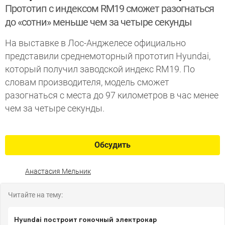
Прототип с индексом RM19 сможет разогнаться
до «сотни» меньше чем за четыре секунды
На выставке в Лос-Анджелесе официально
представили среднемоторный прототип Hyundai,
который получил заводской индекс RM19. По
словам производителя, модель сможет
разогнаться с места до 97 километров в час менее
чем за четыре секунды.
Обсудить
Анастасия Мельник
Читайте на тему:
Hyundai построит гоночный электрокар