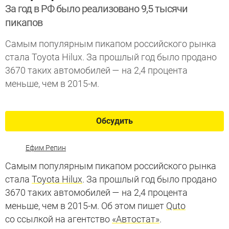
За год в РФ было реализовано 9,5 тысячи
пикапов
Cамым популярным пикапом российского рынка
стала Toyota Hilux. За прошлый год было продано
3670 таких автомобилей — на 2,4 процента
меньше, чем в 2015-м.
Обсудить
Ефим Репин
Cамым популярным пикапом российского рынка
стала
Toyota Hilux
. За прошлый год было продано
3670 таких автомобилей — на 2,4 процента
меньше, чем в 2015-м. Об этом пишет
Quto
со ссылкой на агентство
«Автостат»
.