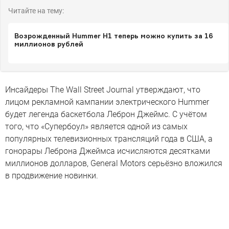
Читайте на тему:
Возрожденный Hummer H1 теперь можно купить за 16
миллионов рублей
Инсайдеры The Wall Street Journal утверждают, что
лицом рекламной кампании электрического Hummer
будет легенда баскетбола Леброн Джеймс. С учётом
того, что «Супербоул» является одной из самых
популярных телевизионных трансляций года в США, а
гонорары Леброна Джеймса исчисляются десятками
миллионов долларов, General Motors серьёзно вложился
в продвижение новинки.