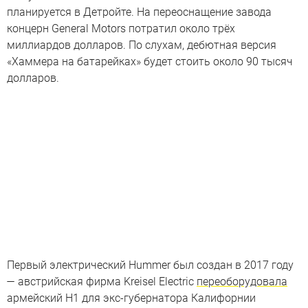
планируется в Детройте. На переоснащение завода
концерн General Motors потратил около трёх
миллиардов долларов. По слухам, дебютная версия
«Хаммера на батарейках» будет стоить около 90 тысяч
долларов.
Первый электрический Hummer был создан в 2017 году
— австрийская фирма Kreisel Electric
переоборудовала
армейский H1 для экс-губернатора Калифорнии