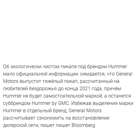
Об экологически чистом пикапе под брендом Hummer
мало официальной информации: ожидается, что General
Motors выпустит тяжёлый пикап, рассчитанный на
любителей бездорожья до конца 2021 года, причём
Hummer не будет самостоятельной маркой, а останется
суббрендом Hummer by GMC. Избежав выделения марки
Hummer в отдельный бренд, General Motors
рассчитывает сэкономить на восстановлении
дилерской сети, пишет пишет Bloomberg.