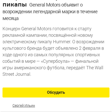
пикапы
General Motors объявит о
возрождении легендарной марки в течение
месяца
Концерн General Motors готовится к старту
рекламной кампании, посвящённой новому
электрическому пикапу Hummer. О возрождении
культового бренда будет объявлено 2 февраля в
ходе одного из самых популярных спортивных
событий в мире — «Супербоула» — финальной
игры американского футбола, передаёт The Wall
Street Journal.
Обсудить
Сергей Ильин