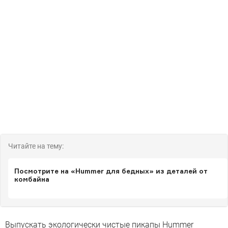
Читайте на тему:
Посмотрите на «Hummer для бедных» из деталей от
комбайна
Выпускать экологически чистые пикапы Hummer