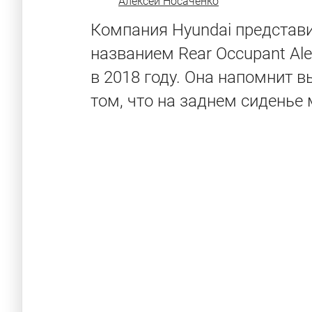
Алексей Носаченко
Компания Hyundai представи
названием Rear Occupant Al
в 2018 году. Она напомнит 
том, что на заднем сиденье 