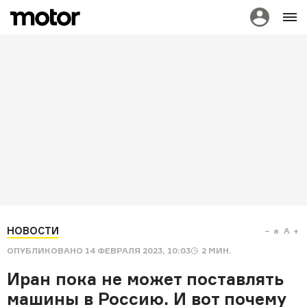
НОВОСТИ
a
A
ОПУБЛИКОВАНО
14 ФЕВРАЛЯ 2023, 10:03
2
МИН.
Иран пока не может поставлять
машины в Россию. И вот почему