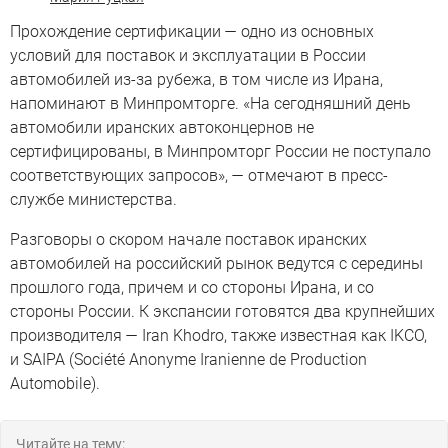
Прохождение сертификации — одно из основных
условий для поставок и эксплуатации в России
автомобилей из-за рубежа, в том числе из Ирана,
напоминают в Минпромторге. «На сегодняшний день
автомобили иранских автоконцернов не
сертифицированы, в Минпромторг России не поступало
соответствующих запросов», — отмечают в пресс-
службе министерства.
Разговоры о скором начале поставок иранских
автомобилей на российский рынок ведутся с середины
прошлого года, причем и со стороны Ирана, и со
стороны России. К экспансии готовятся два крупнейших
производителя — Iran Khodro, также известная как IKCO,
и SAIPA (Société Anonyme Iranienne de Production
Automobile).
Читайте на тему: