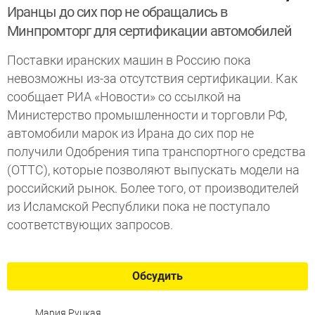
Иранцы до сих пор не обращались в
Минпромторг для сертификации автомобилей
Поставки иранских машин в Россию пока
невозможны из-за отсутствия сертификации. Как
сообщает РИА «Новости» со ссылкой на
Министерство промышленности и торговли РФ,
автомобили марок из Ирана до сих пор не
получили Одобрения типа транспортного средства
(ОТТС), которые позволяют выпускать модели на
российский рынок. Более того, от производителей
из Исламской Республики пока не поступало
соответствующих запросов.
Обсудить
Мария Руцкая