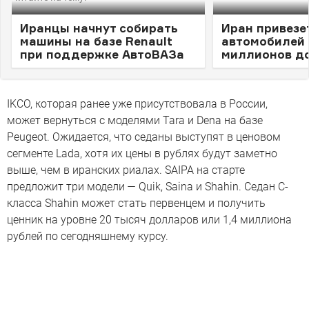
Иранцы начнут собирать
Иран привезе
машины на базе Renault
автомобилей 
при поддержке АвтоВАЗа
миллионов д
IKCO, которая ранее уже присутствовала в России,
может вернуться с моделями Tara и Dena на базе
Peugeot. Ожидается, что седаны выступят в ценовом
сегменте Lada, хотя их цены в рублях будут заметно
выше, чем в иранских риалах. SAIPA на старте
предложит три модели — Quik, Saina и Shahin. Седан С-
класса Shahin может стать первенцем и получить
ценник на уровне 20 тысяч долларов или 1,4 миллиона
рублей по сегодняшнему курсу.