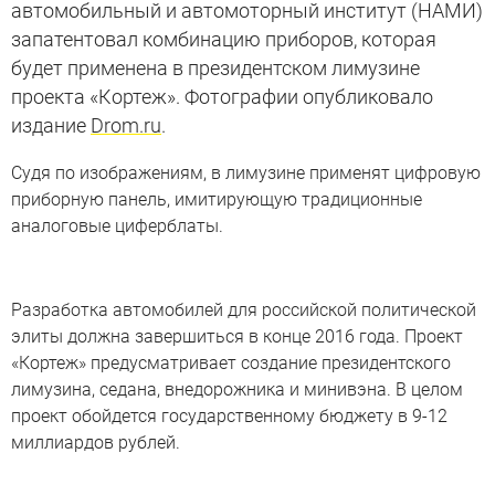
автомобильный и автомоторный институт (НАМИ)
запатентовал комбинацию приборов, которая
будет применена в президентском лимузине
проекта «Кортеж». Фотографии опубликовало
издание
Drom.ru
.
Судя по изображениям, в лимузине применят цифровую
приборную панель, имитирующую традиционные
аналоговые циферблаты.
Разработка автомобилей для российской политической
элиты должна завершиться в конце 2016 года. Проект
«Кортеж» предусматривает создание президентского
лимузина, седана, внедорожника и минивэна. В целом
проект обойдется государственному бюджету в 9-12
миллиардов рублей.