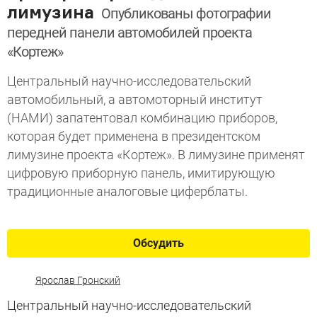
лимузина
Опубликованы фотографии
передней панели автомобилей проекта
«Кортеж»
Центральный научно-исследовательский
автомобильный, а автомоторный институт
(НАМИ) запатентовал комбинацию приборов,
которая будет применена в президентском
лимузине проекта «Кортеж». В лимузине применят
цифровую приборную панель, имитирующую
традиционные аналоговые циферблаты.
Обсудить
Ярослав Гронский
Центральный научно-исследовательский