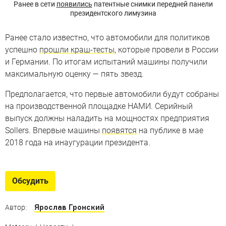
Ранее в сети
появились
патентные снимки передней панели
президентского лимузина
Ранее стало известно, что автомобили для политиков
успешно
прошли краш-тесты
, которые провели в России
и Германии. По итогам испытаний машины получили
максимальную оценку — пять звезд.
Предполагается, что первые автомобили будут собраны
на производственной площадке НАМИ. Серийный
выпуск должны наладить на мощностях предприятия
Sollers. Впервые машины
появятся
на публике в мае
2018 года на инаугурации президента.
Обсудить
Ярослав Гронский
Автор: