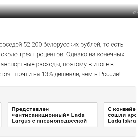
©
соседей 52 200 белорусских рублей, то есть
 около трёх процентов. Однако на конечных
анспортные расходы, поэтому в итоге в
тоят почти на 13% дешевле, чем в России!
Представлен
С конвейе
«антисанкционный» Lada
сошли кро
Largus с пневмоподвеской
Lada Iskra