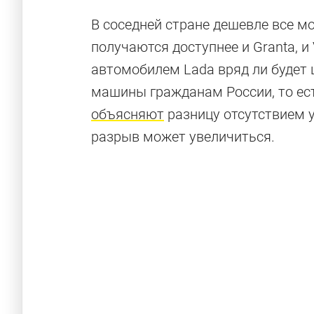
В соседней стране дешевле все м
получаются доступнее и Granta, и 
автомобилем Lada вряд ли будет 
машины гражданам России, то ест
объясняют
разницу отсутствием у
разрыв может увеличиться.