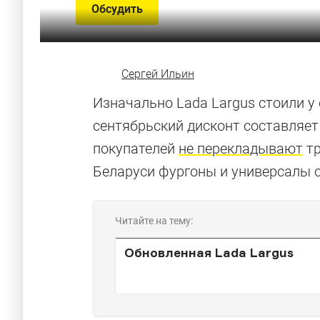
Обсудить
Сергей Ильин
Изначально Lada Largus стоили у 
сентябрьский дисконт составляет
покупателей
не перекладывают
тр
Беларуси фургоны и универсалы с
Читайте на тему:
Обновленная Lada Largus