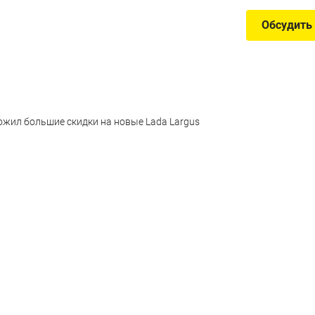
Обсудить
ожил большие скидки на новые Lada Largus