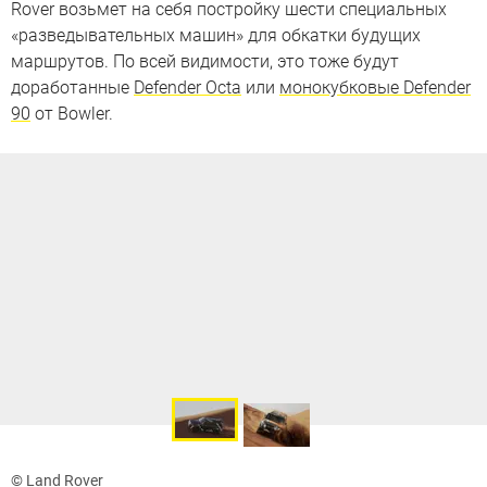
Rover возьмет на себя постройку шести специальных
«разведывательных машин» для обкатки будущих
маршрутов. По всей видимости, это тоже будут
доработанные
Defender Octa
или
монокубковые Defender
90
от Bowler.
© Land Rover