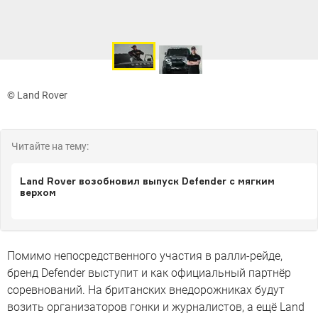
© Land Rover
Читайте на тему:
Land Rover возобновил выпуск Defender с мягким
верхом
Помимо непосредственного участия в ралли-рейде,
бренд Defender выступит и как официальный партнёр
соревнований. На британских внедорожниках будут
возить организаторов гонки и журналистов, а ещё Land