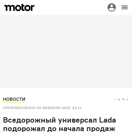
НОВОСТИ
a
A
ОПУБЛИКОВАНО
06 ФЕВРАЛЯ 2015, 22:11
Вседорожный универсал Lada
подорожал до начала продаж