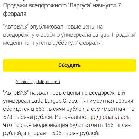
Продажи вседорожного "Ларгуса" начнутся 7
февраля
"АвтоВАЗ" опубликовал новые цены на
вседорожную версию универсала Largus. Продажи
модели начнутся в субботу, 7 февраля.
Обсудить
Александр Мирошкин
"АвтоВАЗ" назвал новые цены на вседорожный
универсал Lada Largus Cross. Пятиместная версия
обойдется в 553 тысячи рублей, а семиместная – в
573 тысячи рублей. Изначально
предполагалась
,
что первая модификация будет стоить 485 тысяч
рублей, а вторая – 505 тысяч рублей.