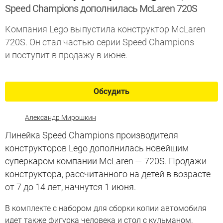
Speed Champions дополнилась McLaren 720S
Компания Lego выпустила конструктор McLaren
720S. Он стал частью серии Speed Champions
и поступит в продажу в июне.
Обсудить
Александр Мирошкин
Линейка Speed Champions производителя
конструкторов Lego дополнилась новейшим
суперкаром компании McLaren — 720S. Продажи
конструктора, рассчитанного на детей в возрасте
от 7 до 14 лет, начнутся 1 июня.
В комплекте с набором для сборки копии автомобиля
идет также фигурка человека и стол с кульманом.