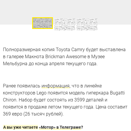
Полноразмерная копия Toyota Camry будет выставлена
в галерее Макнота Brickman Awesome в Музее
Мельбурна до конца апреля текущего года.
Ранее появилась
информация
, что в линейке
конструкторов Lego появится модель гиперкара Bugatti
Chiron. Набор будет состоять из 3599 деталей и
появится в продаже летом текущего года. Цена составит
369 евро (26 тысяч рублей).
А вы уже читаете
«Мотор» в Телеграме
?