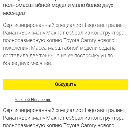
полномасштабной модели ушло более двух
месяцев
Сертифицированный специалист Lego австралиец
Райан «Брикман» Макнот собрал из конструктора
полноразмерную копию Toyota Camry нового
поколения. Масса масштабной модели седана
составила две тонны, а на ее постройку ушло
более двух месяцев.
Обсудить
Алексей Носаченко
Сертифицированный специалист Lego австралиец
Райан «Брикман» Макнот собрал из конструктора
полноразмерную копию Toyota Camry нового