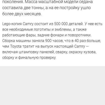
поколения. Масса масштабной модели седана
составила две тонны, а на ее постройку ушло
более двух месяцев.
Lego-копия Camry состоит из 500 000 деталей. У нее есть
все необходимые логотипы и эмблемы, а также
работающие фары, задние фонари и поворотники.
Сборка машины заняла 900 часов, что в 40 раз больше,
чем Toyota тратит на выпуск настоящей Camry —
включая штамповку панелей, сварку, окраску кузова,
сборку и финальную проверку.