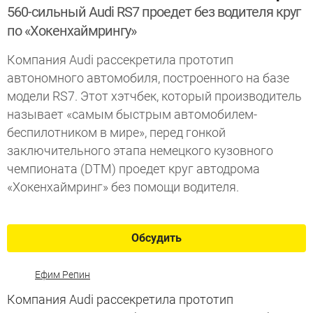
560-сильный Audi RS7 проедет без водителя круг
по «Хокенхаймрингу»
Компания Audi рассекретила прототип
автономного автомобиля, построенного на базе
модели RS7. Этот хэтчбек, который производитель
называет «самым быстрым автомобилем-
беспилотником в мире», перед гонкой
заключительного этапа немецкого кузовного
чемпионата (DTM) проедет круг автодрома
«Хокенхаймринг» без помощи водителя.
Обсудить
Ефим Репин
Компания Audi рассекретила прототип