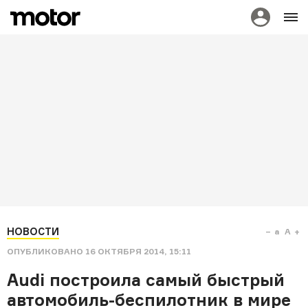
НОВОСТИ
a
A
ОПУБЛИКОВАНО
16 ОКТЯБРЯ 2014, 15:11
Audi построила самый быстрый
автомобиль-беспилотник в мире