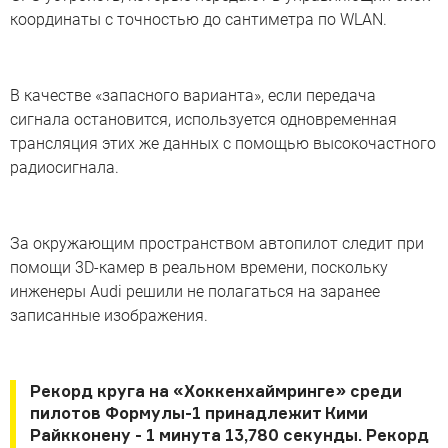
координаты с точностью до сантиметра по WLAN.
В качестве «запасного варианта», если передача
сигнала остановится, используется одновременная
трансляция этих же данных с помощью высокочастного
радиосигнала.
За окружающим пространством автопилот следит при
помощи 3D-камер в реальном времени, поскольку
инженеры Audi решили не полагаться на заранее
записанные изображения.
Рекорд круга на «Хоккенхаймринге» среди
пилотов Формулы-1 принадлежит Кими
Райкконену - 1 минута 13,780 секунды. Рекорд