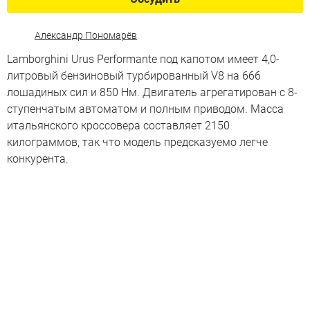
Александр Пономарёв
Lamborghini Urus Performante под капотом имеет 4,0-
литровый бензиновый турбированный V8 на 666
лошадиных сил и 850 Нм. Двигатель агрегатирован с 8-
ступенчатым автоматом и полным приводом. Масса
итальянского кроссовера составляет 2150
килограммов, так что модель предсказуемо легче
конкурента.