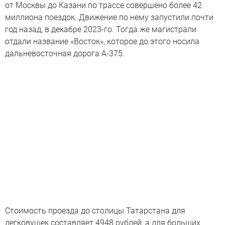
от Москвы до Казани по трассе совершено более 42
миллиона поездок. Движение по нему запустили почти
год назад, в декабре 2023-го. Тогда же магистрали
отдали название «Восток», которое до этого носила
дальневосточная дорога А-375.
Стоимость проезда до столицы Татарстана для
легковушек составляет 4948 рублей, а для больших