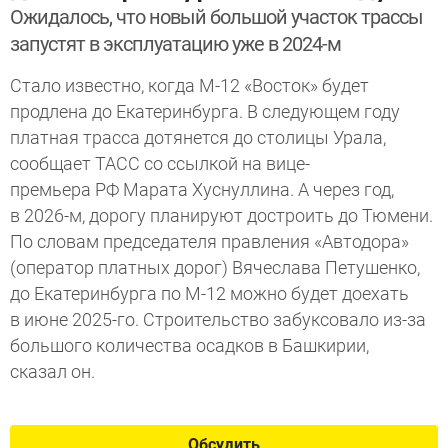
Ожидалось, что новый большой участок трассы
запустят в эксплуатацию уже в 2024-м
Стало известно, когда М-12 «Восток» будет
продлена до Екатеринбурга. В следующем году
платная трасса дотянется до столицы Урала,
сообщает ТАСС со ссылкой на вице-
премьера РФ Марата Хуснуллина. А через год,
в 2026-м, дорогу планируют достроить до Тюмени.
По словам председателя правления «Автодора»
(оператор платных дорог) Вячеслава Петушенко,
до Екатеринбурга по М-12 можно будет доехать
в июне 2025-го. Строительство забуксовало из-за
большого количества осадков в Башкирии,
сказал он.
Обсудить