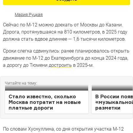
Мария Руцкая
Сейчас по М-12 можно доехать от Москвы до Казани.
Дорога, протянувшаяся на 810 километров, в 2025 году
должна стать вдвое длиннее — 1,6 тысячи километров.
Сроки слегка сдвинулись: ранее планировалось открыть
движение по М-12 до Екатеринбурга до конца 2024 года,
а дорогу до Тюмени
достроить
в 2025-м.
Читайте на тему:
Стало известно, сколько
В России поя
Москва потратит на новые
«музыкально
платные дороги
разметки
По словам Хуснуллина, со дня открытия участка М-12