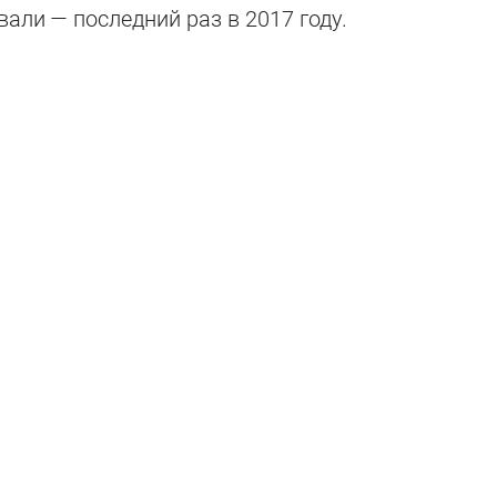
али — последний раз в 2017 году.