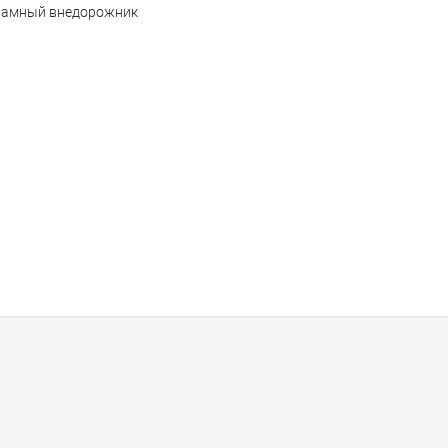
 рамный внедорожник