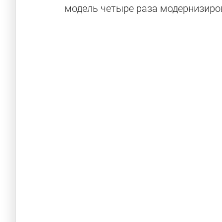
модель четыре раза модернизиров