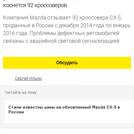
коснется 92 кроссоверов
Компания Mazda отзывает 92 кроссовера CX-5,
проданные в России с декабря 2014 года по январь
2016 года. Проблемы дефектных автомобилей
связаны с аварийной световой сигнализацией.
Обсудить
Сергей Ильин
Читайте на тему:
Стали известны цены на обновленный Mazda CX-5 в
России