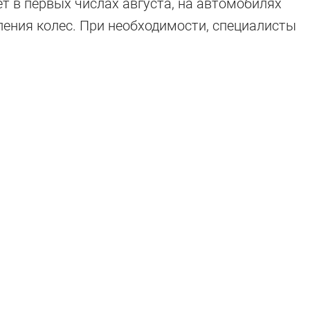
т в первых числах августа, на автомобилях
ления колес. При необходимости, специалисты