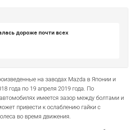
алась дороже почти всех
роизведенные на заводах Mazda в Японии и
18 года по 19 апреля 2019 года. По
автомобилях имеется зазор между болтами и
ожет привести к ослаблению гайки с
колеса во время движения.