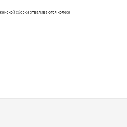
иканской сборки отваливаются колеса