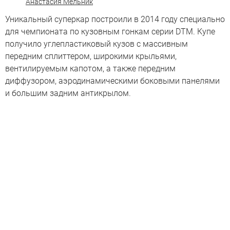
Анастасия Мельник
Уникальный суперкар построили в 2014 году специально
для чемпионата по кузовным гонкам серии DTM. Купе
получило углепластиковый кузов с массивным
передним сплиттером, широкими крыльями,
вентилируемым капотом, а также передним
диффузором, аэродинамическими боковыми панелями
и большим задним антикрылом.