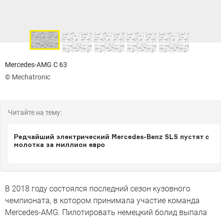
Mercedes-AMG C 63
© Mechatronic
Читайте на тему:
Редчайший электрический Mercedes-Benz SLS пустят с
молотка за миллион евро
В 2018 году состоялся последний сезон кузовного
чемпионата, в котором принимала участие команда
Mercedes-AMG. Пилотировать немецкий болид выпала