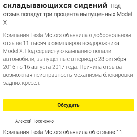
складывающихся сидений
Под
отзыв попадут три процента выпущенных Model
X
Компания Tesla Motors объявила о добровольном
отзыве 11 тысяч экземпляров вседорожника
Model X. Под сервисную кампанию попали
автомобили, выпущенные в период с 28 октября
2016 по 16 августа 2017 года. Причина отзыва —
возможная неисправность механизма блокировки
задних кресел.
Обсудить
Алексей Носаченко
Компания Tesla Motors объявила об отзыве 11