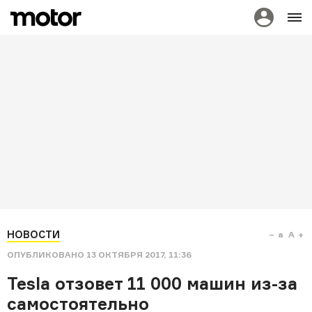
НОВОСТИ
a
A
ОПУБЛИКОВАНО
13 ОКТЯБРЯ 2017, 11:36
Tesla отзовет 11 000 машин из-за
самостоятельно