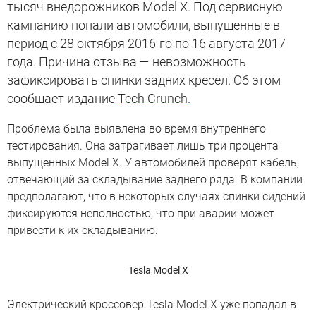
тысяч внедорожников Model X. Под сервисную
кампанию попали автомобили, выпущенные в
период с 28 октября 2016-го по 16 августа 2017
года. Причина отзыва — невозможность
зафиксировать спинки задних кресел. Об этом
сообщает издание
Tech Crunch
.
Проблема была выявлена во время внутреннего
тестирования. Она затрагивает лишь три процента
выпущенных Model X. У автомобилей проверят кабель,
отвечающий за складывание заднего ряда. В компании
предполагают, что в некоторых случаях спинки сидений
фиксируются неполностью, что при аварии может
привести к их складыванию.
Tesla Model X
Электрический кроссовер Tesla Model X уже попадал в