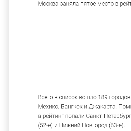
Москва заняла пятое место в рейт
Всего в список вошло 189 городов
Мехико, Бангкок и Джакарта. Пом
в рейтинг попали Санкт-Петербург 
(52-е) и Нижний Новгород (63-е).