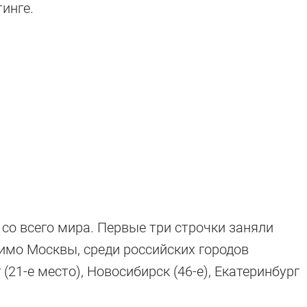
инге.
 со всего мира. Первые три строчки заняли
имо Москвы, среди российских городов
(21-е место), Новосибирск (46-е), Екатеринбург