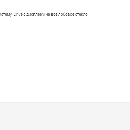
тему iDrive с дисплеем на все лобовое стекло