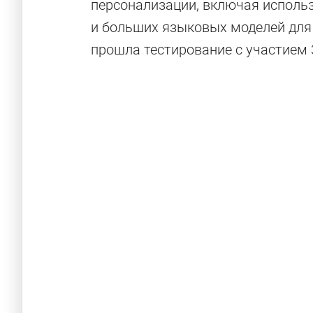
персонализации, включая использ
и больших языковых моделей для
прошла тестирование с участием 