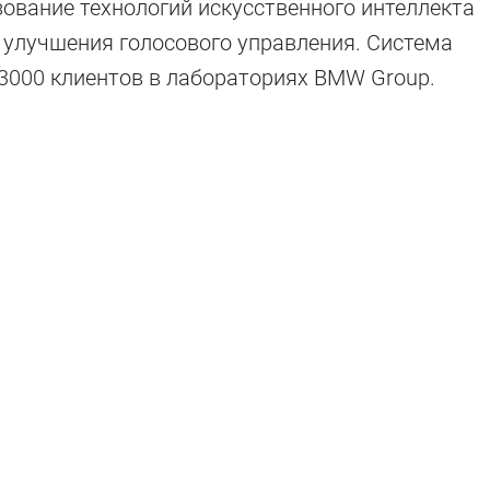
ование технологий искусственного интеллекта
 улучшения голосового управления. Система
3000 клиентов в лабораториях BMW Group.