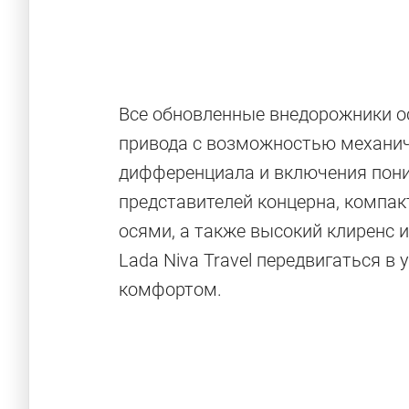
Все обновленные внедорожники о
привода с возможностью механи
дифференциала и включения пони
представителей концерна, компа
осями, а также высокий клиренс 
Lada Niva Travel передвигаться 
комфортом.