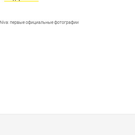
 Niva: первые официальные фотографии