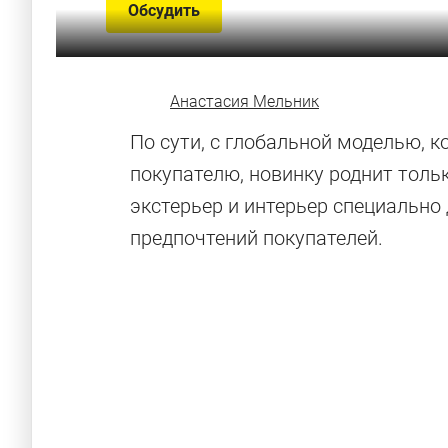
Обсудить
Анастасия Мельник
По сути, с глобальной моделью, 
покупателю, новинку роднит тольк
экстерьер и интерьер специально
предпочтений покупателей.