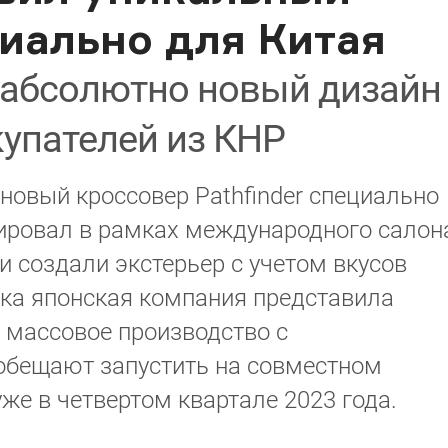
циально для Китая
 абсолютно новый дизайн
упателей из КНР
новый кроссовер Pathfinder специально
ировал в рамках международного салон
 создали экстерьер с учетом вкусов
ока японская компания представила
 массовое производство с
бещают запустить на совместном
же в четвертом квартале 2023 года.