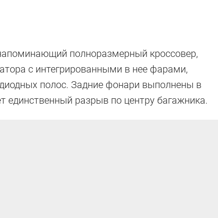
 напоминающий полноразмерный кроссовер,
атора с интегрированными в нее фарами,
диодных полос. Задние фонари выполнены в
ет единственный разрыв по центру багажника.