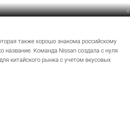
которая также хорошо знакома российскому
о название. Команда Nissan создала с нуля
 для китайского рынка с учетом вкусовых