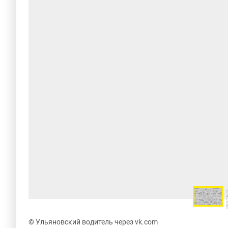
© Ульяновский водитель через vk.com