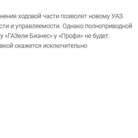
ения ходовой части позволят новому УАЗ
сти и управляемости. Однако полноприводной
 «ГАЗели-Бизнес» у «Профи» не будет:
вкой окажется исключительно