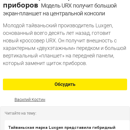
приборов
Модель URX получит большой
экран-планшет на центральной консоли
Молодой тайваньский производитель Luxgen,
основанный всего десять лет назад, готовит
новый кроссовер URX. Он получит внешность с
характерным «двухэтажным» передком и большой
вертикальный «планшет» на передней панели,
который заменит щиток приборов.
Обсудить
Василий Костин
Читайте на тему:
Тайваньская марка Luxgen представила гибридный