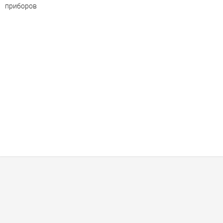
приборов