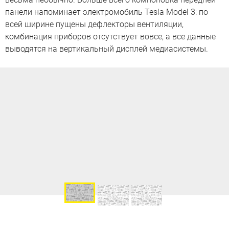
панели напоминает электромобиль Tesla Model 3: по
всей ширине пущены дефлекторы вентиляции,
комбинация приборов отсутствует вовсе, а все данные
выводятся на вертикальный дисплей медиасистемы.