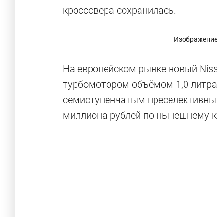
кроссовера сохранилась.
Изображение 
На европейском рынке новый Niss
турбомотором объёмом 1,0 литра,
семиступенчатым преселективным 
миллиона рублей по нынешнему к