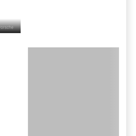
Porsche