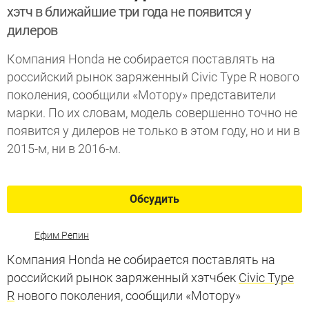
хэтч в ближайшие три года не появится у
дилеров
Компания Honda не собирается поставлять на
российский рынок заряженный Civic Type R нового
поколения, сообщили «Мотору» представители
марки. По их словам, модель совершенно точно не
появится у дилеров не только в этом году, но и ни в
2015-м, ни в 2016-м.
Обсудить
Ефим Репин
Компания Honda не собирается поставлять на
российский рынок заряженный хэтчбек
Civic Type
R
нового поколения, сообщили «Мотору»